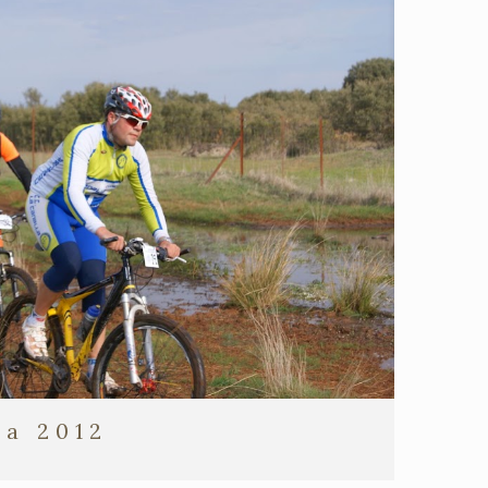
ia 2012