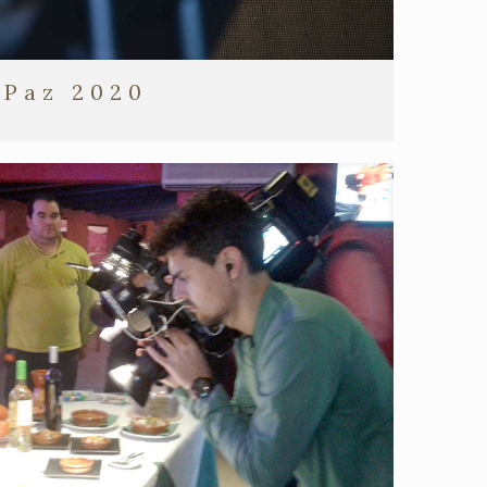
 Paz 2020