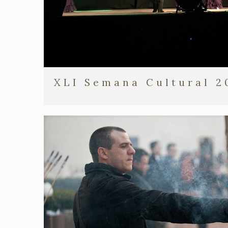
XLI Semana Cultural 2