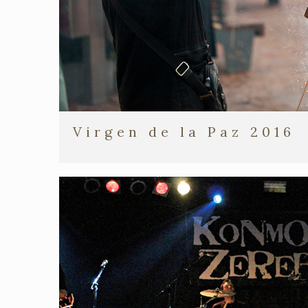
Virgen de la Paz 2016