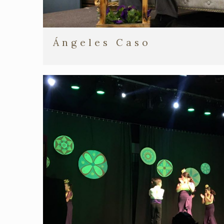
Ángeles Caso