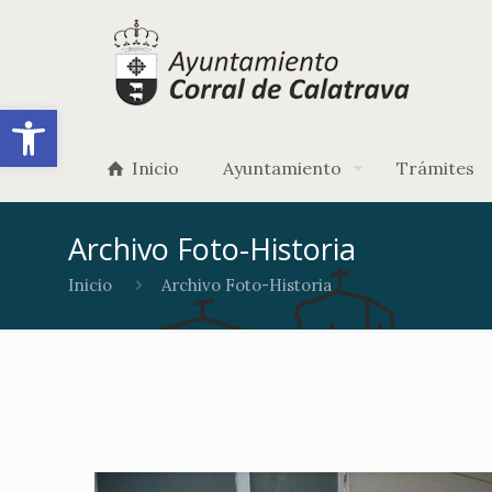
Abrir barra de herramientas
Inicio
Ayuntamiento
Trámites
Archivo Foto-Historia
Inicio
Archivo Foto-Historia