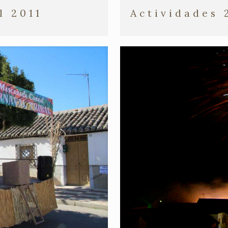
Actividades 
l 2011