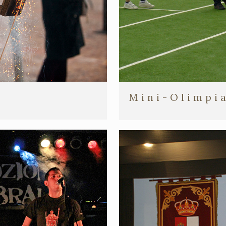
Mini-Olimpi