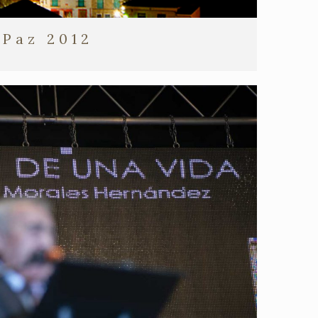
 Paz 2012