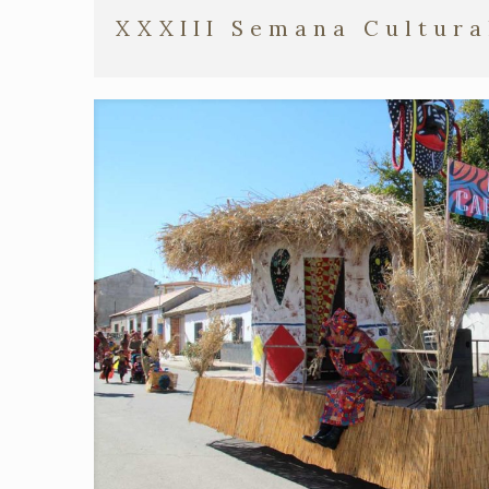
XXXIII Semana Cultura