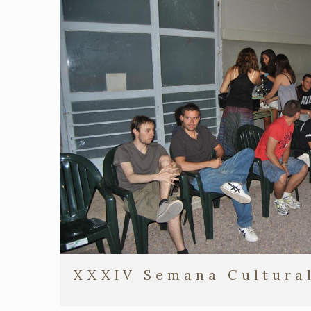
XXXIV Semana Cultura