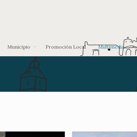
Municipio
Promoción Local
Multimedia