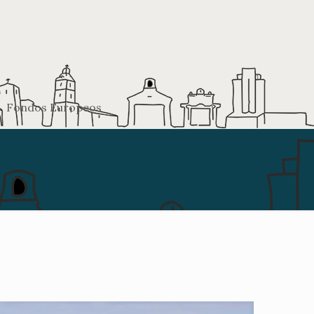
Fondos Europeos