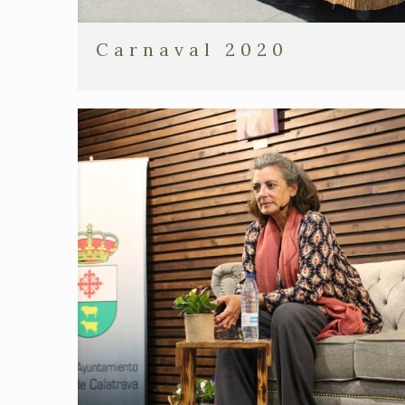
Carnaval 2020