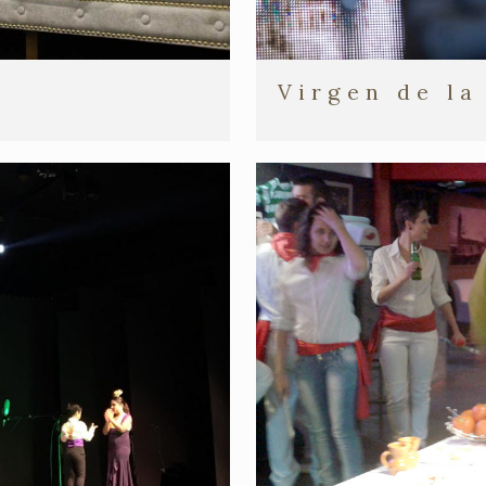
Virgen de la