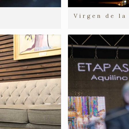
Virgen de la