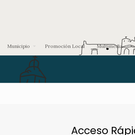
Municipio
Promoción Local
Multimedia
Acceso Ráp