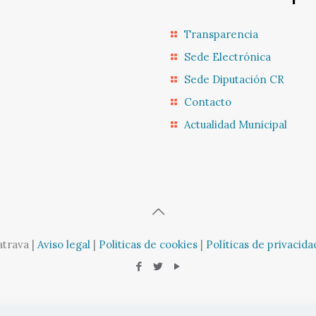
Transparencia
Sede Electrónica
Sede Diputación CR
Contacto
Actualidad Municipal
atrava |
Aviso legal
|
Politicas de cookies
|
Políticas de privacida