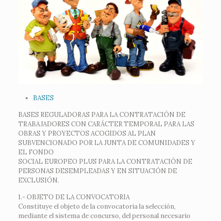
BASES
BASES REGULADORAS PARA LA CONTRATACIÓN DE
TRABAJADORES CON CARÁCTER TEMPORAL PARA LAS
OBRAS Y PROYECTOS ACOGIDOS AL PLAN
SUBVENCIONADO POR LA JUNTA DE COMUNIDADES Y
EL FONDO
SOCIAL EUROPEO PLUS PARA LA CONTRATACIÓN DE
PERSONAS DESEMPLEADAS Y EN SITUACIÓN DE
EXCLUSIÓN.
1.- OBJETO DE LA CONVOCATORIA
Constituye el objeto de la convocatoria la selección,
mediante el sistema de concurso, del personal necesario