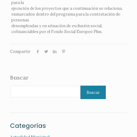
para la
ejecución de los proyectos que a continuación se relaciona,
enmarcados dentro del programa para la contratación de
personas
desempleadas y en situación de exclusión social,
cofinanciables por el Fondo Social Europeo Plus.
Compartir
Buscar
Buscar
Categorías