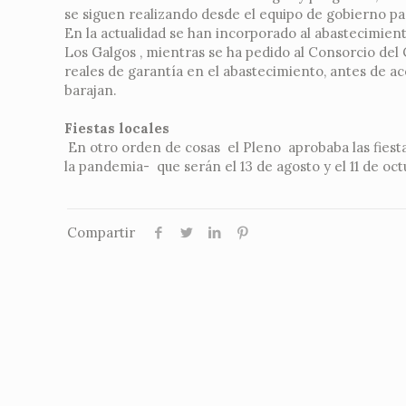
se siguen realizando desde el equipo de gobierno par
En la actualidad se han incorporado al abastecimient
Los Galgos , mientras se ha pedido al Consorcio del
reales de garantía en el abastecimiento, antes de aco
barajan.
Fiestas locales
En otro orden de cosas el Pleno aprobaba las fiest
la pandemia- que serán el 13 de agosto y el 11 de oc
Compartir