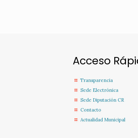
Acceso Ráp
Transparencia
Sede Electrónica
Sede Diputación CR
Contacto
Actualidad Municipal