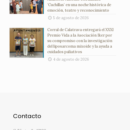
‘Cuchillas’ en una noche histórica de
emoción, teatro y reconocimiento
5 de agosto de 2026
Corral de Calatrava entregará el XXXI
Premio Vida a la Asociación Iker por
su compromiso con la investigación
del liposarcoma mixoide y la ayuda a
cuidados paliativos
4 de agosto de 2026
Contacto