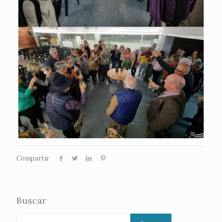
Compartir
Buscar