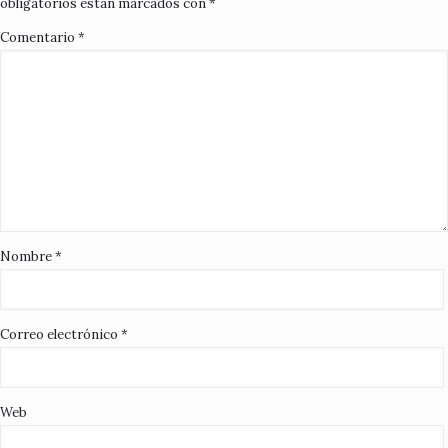
obligatorios están marcados con
*
Comentario
*
Nombre
*
Correo electrónico
*
Web