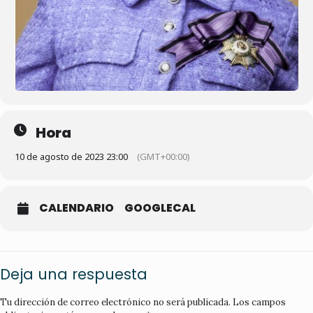
Hora
10 de agosto de 2023 23:00
(GMT+00:00)
CALENDARIO
GOOGLECAL
Deja una respuesta
Tu dirección de correo electrónico no será publicada.
Los campos