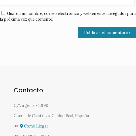
Guarda mi nombre, correo electrónico y web en este navegador para
la próxima vez que comente.
Contacto
C/Virgen 2 - 13190
Corral de Calatrava, Ciudad Real, España
Cómo Llegar