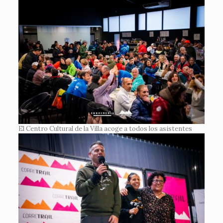
El Centro Cultural de la Villa acoge a todos los asistentes