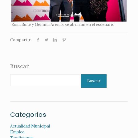
Rosa Suñé y Gemma Arenas se abrazan en el escenario
Compartir
Buscar
Buscar
Categorías
Actualidad Municipal
Empleo
Tradiciones