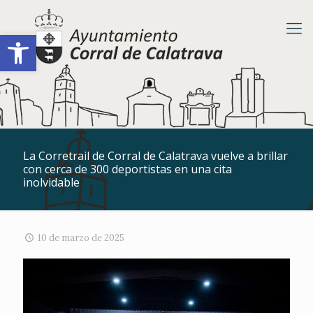
Abrir barra de herramientas
La Corretrail de Corral de Calatrava vuelve a brillar
con cerca de 300 deportistas en una cita
inolvidable
10 de marzo de 2025