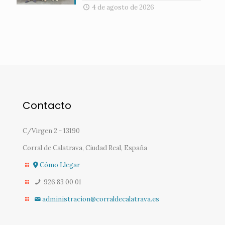
4 de agosto de 2026
Contacto
C/Virgen 2 - 13190
Corral de Calatrava, Ciudad Real, España
Cómo Llegar
926 83 00 01
administracion@corraldecalatrava.es