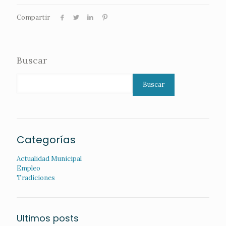
Compartir
Buscar
Buscar
Categorías
Actualidad Municipal
Empleo
Tradiciones
Ultimos posts