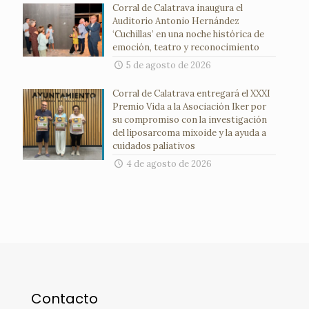
Corral de Calatrava inaugura el
Auditorio Antonio Hernández
‘Cuchillas’ en una noche histórica de
emoción, teatro y reconocimiento
5 de agosto de 2026
Corral de Calatrava entregará el XXXI
Premio Vida a la Asociación Iker por
su compromiso con la investigación
del liposarcoma mixoide y la ayuda a
cuidados paliativos
4 de agosto de 2026
Contacto