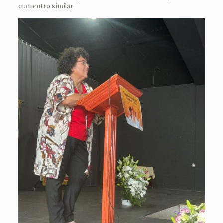
encuentro similar