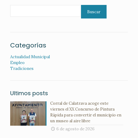
Buscar
Categorías
Actualidad Municipal
Empleo
Tradiciones
Ultimos posts
Corral de Calatrava acoge este
viernes el XX Concurso de Pintura
Rápida para convertir el municipio en
un museo al aire libre
6 de agosto de 2026