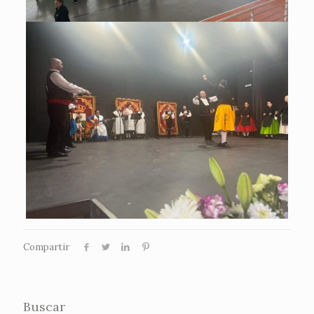
Compartir
Buscar