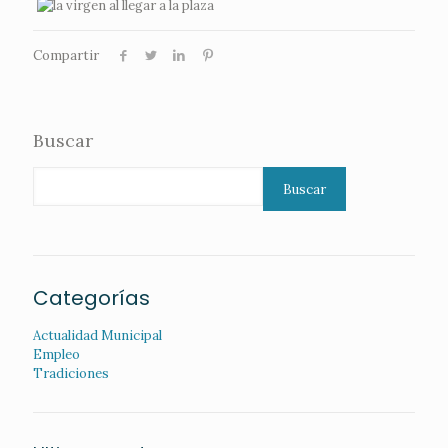
Compartir
Buscar
Buscar
Categorías
Actualidad Municipal
Empleo
Tradiciones