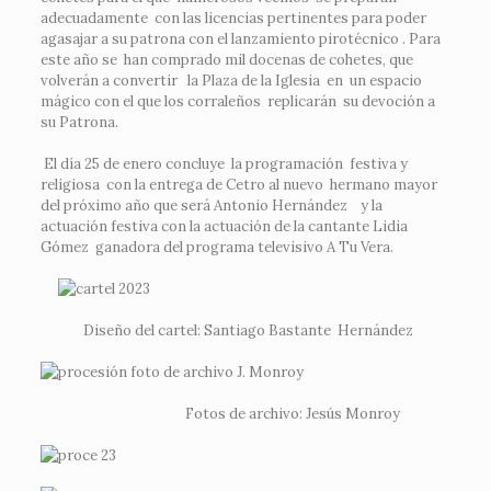
adecuadamente con las licencias pertinentes para poder
agasajar a su patrona con el lanzamiento pirotécnico . Para
este año se han comprado mil docenas de cohetes, que
volverán a convertir la Plaza de la Iglesia en un espacio
mágico con el que los corraleños replicarán su devoción a
su Patrona.
El día 25 de enero concluye la programación festiva y
religiosa con la entrega de Cetro al nuevo hermano mayor
del próximo año que será Antonio Hernández y la
actuación festiva con la actuación de la cantante Lidia
Gómez ganadora del programa televisivo A Tu Vera.
Diseño del cartel: Santiago Bastante Hernández
Fotos de archivo: Jesús Monroy