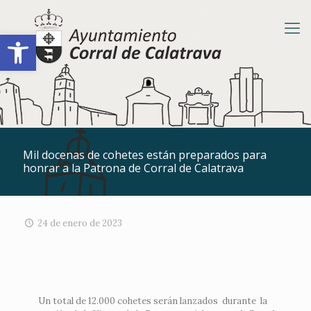
Abrir barra de herramientas
Mil docenas de cohetes están preparados para
honrar a la Patrona de Corral de Calatrava
24 de enero de 2023
Un total de 12.000 cohetes serán lanzados durante la