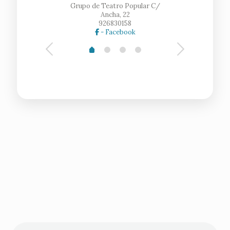
Grupo de Teatro Popular C/
Ancha, 22
926830158
- Facebook