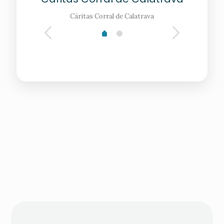
Cáritas Corral de Calatrava