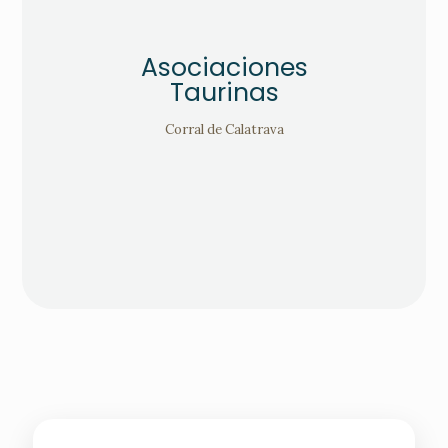
Asociaciones
Taurinas
Corral de Calatrava