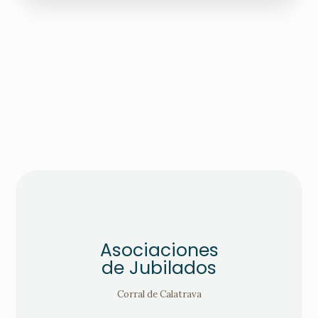
Asociaciones
de Jubilados
Corral de Calatrava