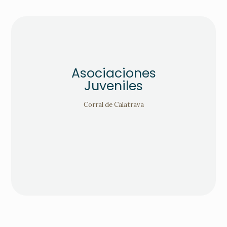
Asociaciones
Juveniles
Corral de Calatrava