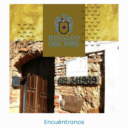
Encuéntranos