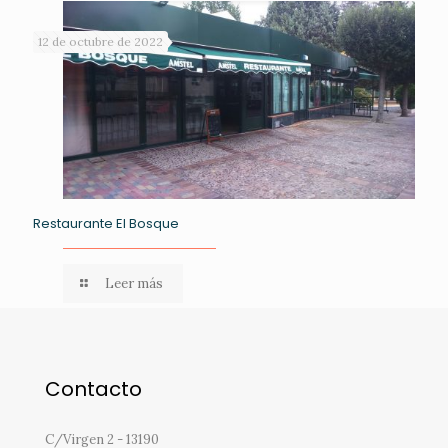
12 de octubre de 2022
Restaurante El Bosque
Leer más
Contacto
C/Virgen 2 - 13190