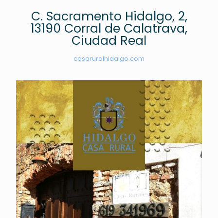
C. Sacramento Hidalgo, 2,
13190 Corral de Calatrava,
Ciudad Real
casaruralhidalgo.com