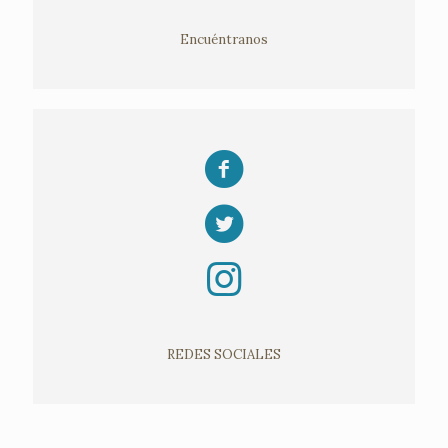
Encuéntranos
REDES SOCIALES