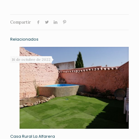
Compartir
Relacionados
16 de octubre de 2022
Casa Rural La Alfarera