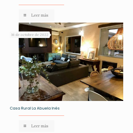
Leer más
16 de octubre de 2022
Casa Rural La Abuela Inés
Leer más