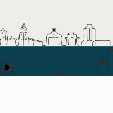
Fondos Europeos