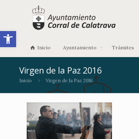
Abrir barra de herramientas
Inicio
Ayuntamiento
Trámites
Virgen de la Paz 2016
Inicio
Virgen de la Paz 2016