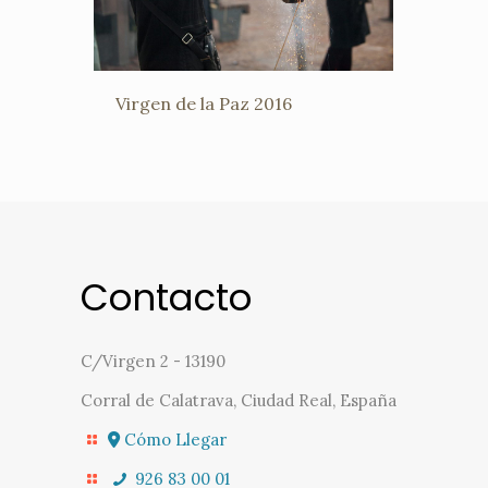
Virgen de la Paz 2016
Contacto
C/Virgen 2 - 13190
Corral de Calatrava, Ciudad Real, España
Cómo Llegar
926 83 00 01