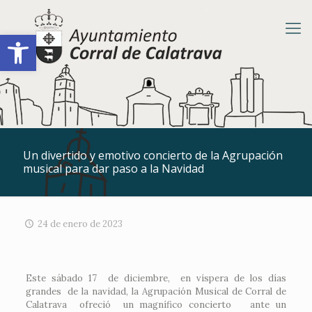
Abrir barra de herramientas
Un divertido y emotivo concierto de la Agrupación
musical para dar paso a la Navidad
24 de enero de 2023
Este sábado 17 de diciembre, en víspera de los días
grandes de la navidad, la Agrupación Musical de Corral de
Calatrava ofreció un magnífico concierto ante un