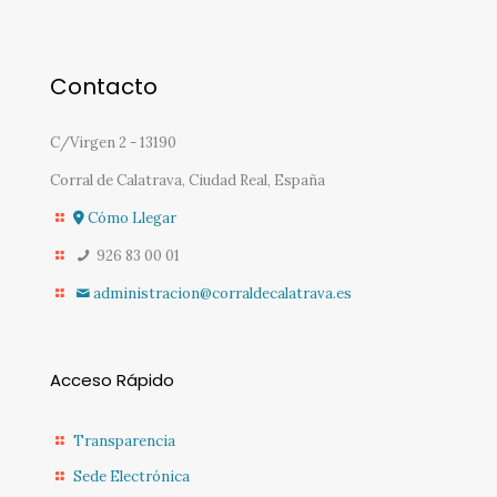
Contacto
C/Virgen 2 - 13190
Corral de Calatrava, Ciudad Real, España
Cómo Llegar
926 83 00 01
administracion@corraldecalatrava.es
Acceso Rápido
Transparencia
Sede Electrónica