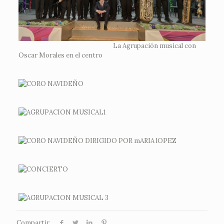
La Agrupación musical con
Oscar Morales en el centro
Compartir