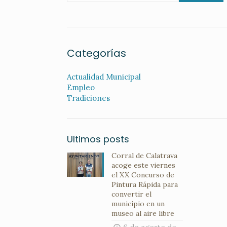
Categorías
Actualidad Municipal
Empleo
Tradiciones
Ultimos posts
Corral de Calatrava
acoge este viernes
el XX Concurso de
Pintura Rápida para
convertir el
municipio en un
museo al aire libre