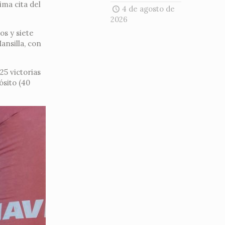
ima cita del
4 de agosto de
2026
os y siete
ansilla, con
25 victorias
ósito (40