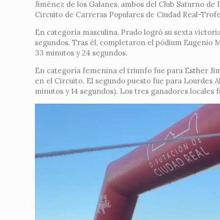
Jiménez de los Galanes, ambos del Club Saturno de D
Circuito de Carreras Populares de Ciudad Real-Trofe
En categoría masculina, Prado logró su sexta victori
segundos. Tras él, completaron el pódium Eugenio M
33 minutos y 24 segundos.
En categoría femenina el triunfo fue para Esther Ji
en el Circuito. El segundo puesto fue para Lourdes 
minutos y 14 segundos). Los tres ganadores locales 