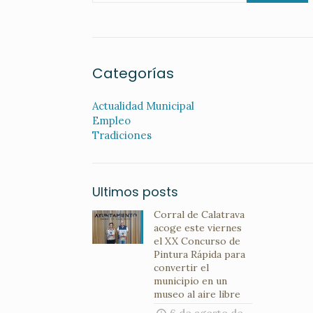
Categorías
Actualidad Municipal
Empleo
Tradiciones
Ultimos posts
Corral de Calatrava
acoge este viernes
el XX Concurso de
Pintura Rápida para
convertir el
municipio en un
museo al aire libre