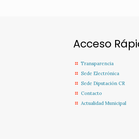
Acceso Ráp
Transparencia
Sede Electrónica
Sede Diputación CR
Contacto
Actualidad Municipal