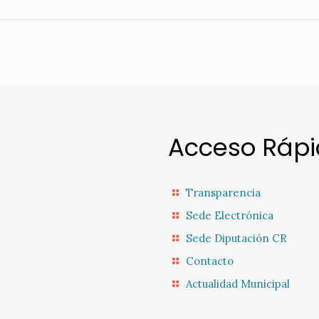
Acceso Ráp
Transparencia
Sede Electrónica
Sede Diputación CR
Contacto
Actualidad Municipal