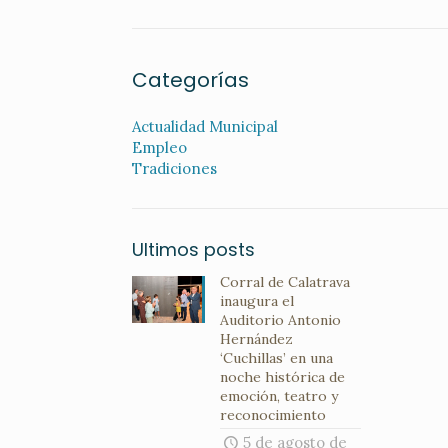
Categorías
Actualidad Municipal
Empleo
Tradiciones
Ultimos posts
Corral de Calatrava
inaugura el
Auditorio Antonio
Hernández
‘Cuchillas’ en una
noche histórica de
emoción, teatro y
reconocimiento
5 de agosto de