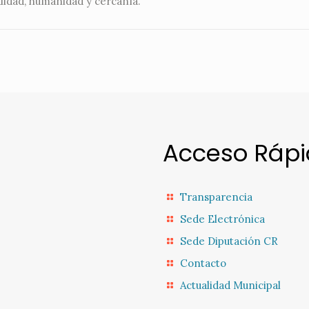
alidad, humanidad y cercanía.
Acceso Ráp
Transparencia
Sede Electrónica
Sede Diputación CR
Contacto
Actualidad Municipal