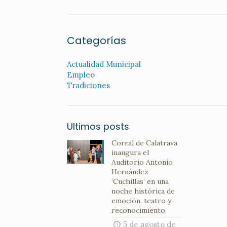
Categorías
Actualidad Municipal
Empleo
Tradiciones
Ultimos posts
Corral de Calatrava
inaugura el
Auditorio Antonio
Hernández
‘Cuchillas’ en una
noche histórica de
emoción, teatro y
reconocimiento
5 de agosto de