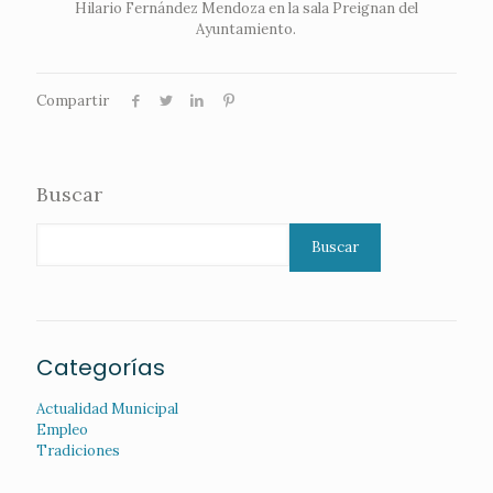
Hilario Fernández Mendoza en la sala Preignan del
Ayuntamiento.
Compartir
Buscar
Buscar
Categorías
Actualidad Municipal
Empleo
Tradiciones