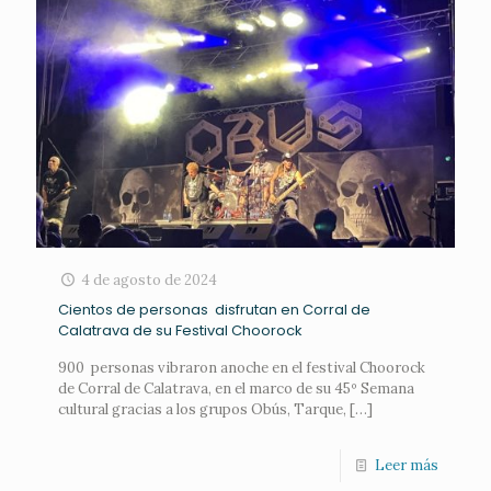
4 de agosto de 2024
Cientos de personas disfrutan en Corral de
Calatrava de su Festival Choorock
900 personas vibraron anoche en el festival Choorock
de Corral de Calatrava, en el marco de su 45º Semana
cultural gracias a los grupos Obús, Tarque,
[…]
Leer más