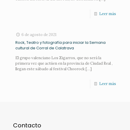
Leer más
6 de agosto de 2021
Rock, Teatro y fotografía para iniciar la Semana
cultural de Corral de Calatrava
El grupo valenciano Los Zigarros, que no será la
primera vez que actúen en la provincia de Ciudad Real ,
llegan este sábado al festival Choorock
[…]
Leer más
Contacto