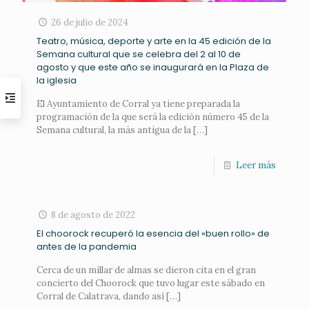
26 de julio de 2024
Teatro, música, deporte y arte en la 45 edición de la
Semana cultural que se celebra del 2 al 10 de
agosto y que este año se inaugurará en la Plaza de
la iglesia
El Ayuntamiento de Corral ya tiene preparada la
programación de la que será la edición número 45 de la
Semana cultural, la más antigua de la
[…]
Leer más
8 de agosto de 2022
El choorock recuperó la esencia del «buen rollo» de
antes de la pandemia
Cerca de un millar de almas se dieron cita en el gran
concierto del Choorock que tuvo lugar este sábado en
Corral de Calatrava, dando así
[…]