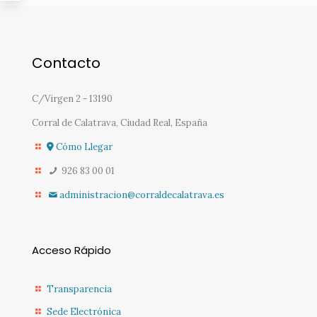
Contacto
C/Virgen 2 - 13190
Corral de Calatrava, Ciudad Real, España
Cómo Llegar
926 83 00 01
administracion@corraldecalatrava.es
Acceso Rápido
Transparencia
Sede Electrónica