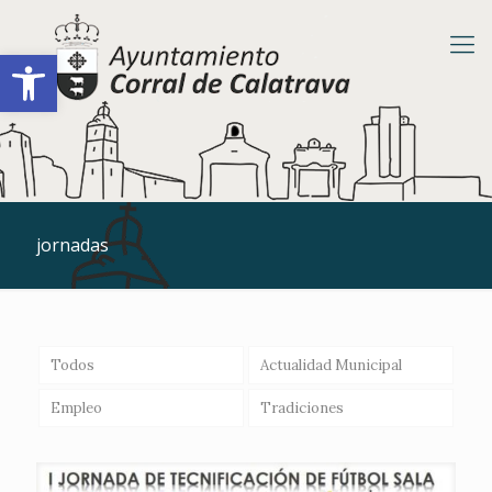
Abrir barra de herramientas
jornadas
Todos
Actualidad Municipal
Empleo
Tradiciones