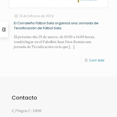
21 de febrero de 2024
El Corraleño Fútbol Sala organiza una Jornada de
Tecnificación de Fútbol Sala
El próximo día 29 de marzo, de 10:00 a 14:00 horas,
tendrá lugar en el Pabellón Juan Dios Román una
jornada de Tecnificación en la que
[…]
Leer más
Contacto
C/Virgen 2 - 13190