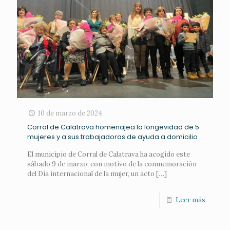
10 de marzo de 2024
Corral de Calatrava homenajea la longevidad de 5
mujeres y a sus trabajadoras de ayuda a domicilio
El municipio de Corral de Calatrava ha acogido este
sábado 9 de marzo, con motivo de la conmemoración
del Día internacional de la mujer, un acto
[…]
Leer más