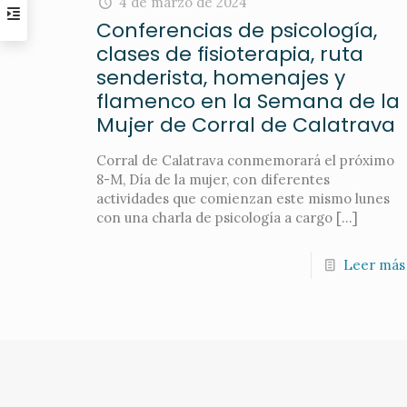
4 de marzo de 2024
Conferencias de psicología,
clases de fisioterapia, ruta
senderista, homenajes y
flamenco en la Semana de la
Mujer de Corral de Calatrava
Corral de Calatrava conmemorará el próximo
8-M, Día de la mujer, con diferentes
actividades que comienzan este mismo lunes
con una charla de psicología a cargo
[…]
Leer más