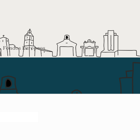
Fondos Europeos