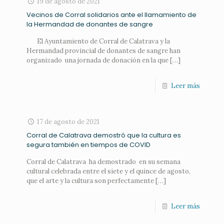
19 de agosto de 2021
Vecinos de Corral solidarios ante el llamamiento de
la Hermandad de donantes de sangre
El Ayuntamiento de Corral de Calatrava y la
Hermandad provincial de donantes de sangre han
organizado una jornada de donación en la que
[…]
Leer más
17 de agosto de 2021
Corral de Calatrava demostró que la cultura es
segura también en tiempos de COVID
Corral de Calatrava ha demostrado en su semana
cultural celebrada entre el siete y el quince de agosto,
que el arte y la cultura son perfectamente
[…]
Leer más