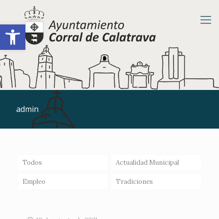
Abrir barra de herramientas
admin
Todos
Actualidad Municipal
Empleo
Tradiciones