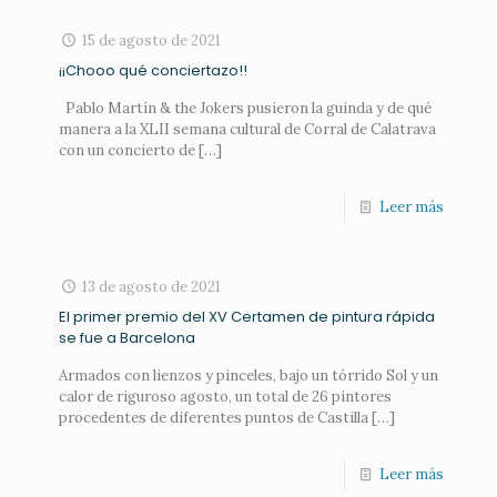
15 de agosto de 2021
¡¡Chooo qué conciertazo!!
Pablo Martín & the Jokers pusieron la guinda y de qué
manera a la XLII semana cultural de Corral de Calatrava
con un concierto de
[…]
Leer más
13 de agosto de 2021
El primer premio del XV Certamen de pintura rápida
se fue a Barcelona
Armados con lienzos y pinceles, bajo un tórrido Sol y un
calor de riguroso agosto, un total de 26 pintores
procedentes de diferentes puntos de Castilla
[…]
Leer más