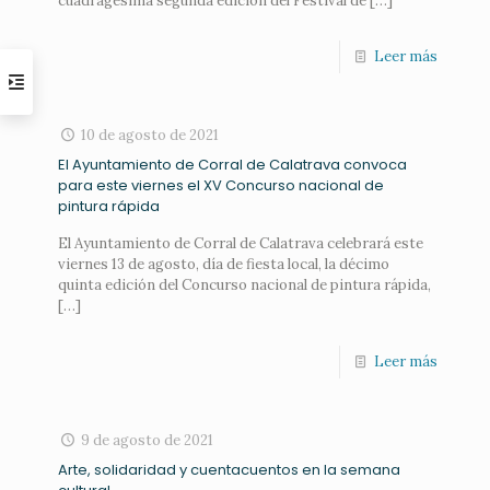
cuadragésima segunda edición del Festival de
[…]
Leer más
10 de agosto de 2021
El Ayuntamiento de Corral de Calatrava convoca
para este viernes el XV Concurso nacional de
pintura rápida
El Ayuntamiento de Corral de Calatrava celebrará este
viernes 13 de agosto, día de fiesta local, la décimo
quinta edición del Concurso nacional de pintura rápida,
[…]
Leer más
9 de agosto de 2021
Arte, solidaridad y cuentacuentos en la semana