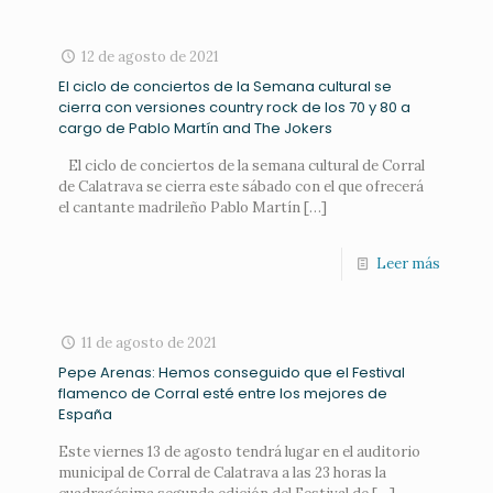
12 de agosto de 2021
El ciclo de conciertos de la Semana cultural se
cierra con versiones country rock de los 70 y 80 a
cargo de Pablo Martín and The Jokers
El ciclo de conciertos de la semana cultural de Corral
de Calatrava se cierra este sábado con el que ofrecerá
el cantante madrileño Pablo Martín
[…]
Leer más
11 de agosto de 2021
Pepe Arenas: Hemos conseguido que el Festival
flamenco de Corral esté entre los mejores de
España
Este viernes 13 de agosto tendrá lugar en el auditorio
municipal de Corral de Calatrava a las 23 horas la