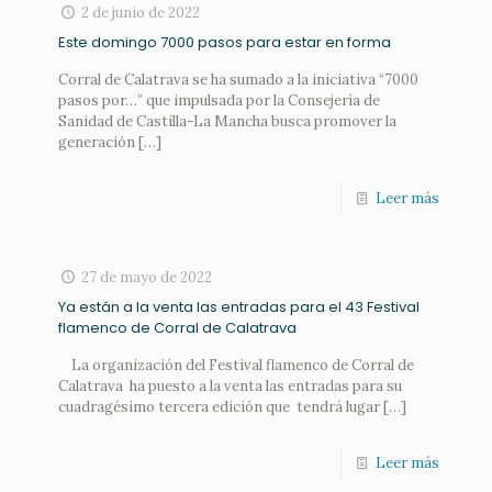
2 de junio de 2022
Este domingo 7000 pasos para estar en forma
Corral de Calatrava se ha sumado a la iniciativa “7000
pasos por…” que impulsada por la Consejería de
Sanidad de Castilla-La Mancha busca promover la
generación
[…]
Leer más
27 de mayo de 2022
Ya están a la venta las entradas para el 43 Festival
flamenco de Corral de Calatrava
La organización del Festival flamenco de Corral de
Calatrava ha puesto a la venta las entradas para su
cuadragésimo tercera edición que tendrá lugar
[…]
Leer más