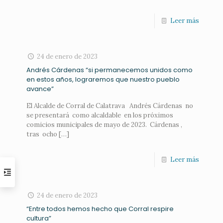
Leer más
24 de enero de 2023
Andrés Cárdenas “si permanecemos unidos como
en estos años, lograremos que nuestro pueblo
avance”
El Alcalde de Corral de Calatrava Andrés Cárdenas no
se presentará como alcaldable en los próximos
comicios municipales de mayo de 2023. Cárdenas ,
tras ocho
[…]
Leer más
24 de enero de 2023
“Entre todos hemos hecho que Corral respire
cultura”