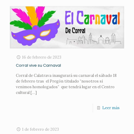
16 de febrero de 2023
Corral vive su Carnaval
Corral de Calatrava inaugurará su carnaval el sábado 18
de febrero tras el Pregón titulado “nosotros sí
venimos homologados” que tendrá lugar en el Centro
cultural
[…]
Leer más
1 de febrero de 2023