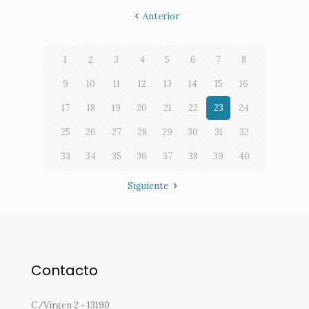
Anterior
1
2
3
4
5
6
7
8
9
10
11
12
13
14
15
16
17
18
19
20
21
22
23
24
25
26
27
28
29
30
31
32
33
34
35
36
37
38
39
40
Siguiente
Contacto
C/Virgen 2 - 13190