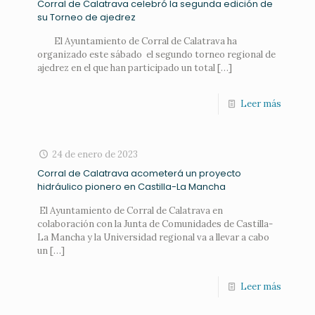
Corral de Calatrava celebró la segunda edición de
su Torneo de ajedrez
El Ayuntamiento de Corral de Calatrava ha
organizado este sábado el segundo torneo regional de
ajedrez en el que han participado un total
[…]
Leer más
24 de enero de 2023
Corral de Calatrava acometerá un proyecto
hidráulico pionero en Castilla-La Mancha
El Ayuntamiento de Corral de Calatrava en
colaboración con la Junta de Comunidades de Castilla-
La Mancha y la Universidad regional va a llevar a cabo
un
[…]
Leer más