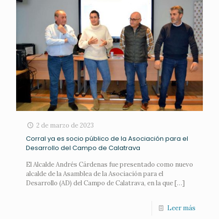
2 de marzo de 2023
Corral ya es socio público de la Asociación para el
Desarrollo del Campo de Calatrava
El Alcalde Andrés Cárdenas fue presentado como nuevo
alcalde de la Asamblea de la Asociación para el
Desarrollo (AD) del Campo de Calatrava, en la que
[…]
Leer más