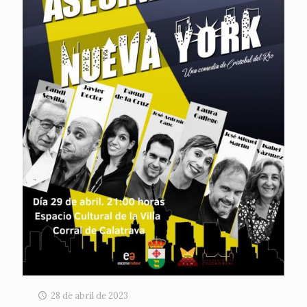
28 de abril de 2023