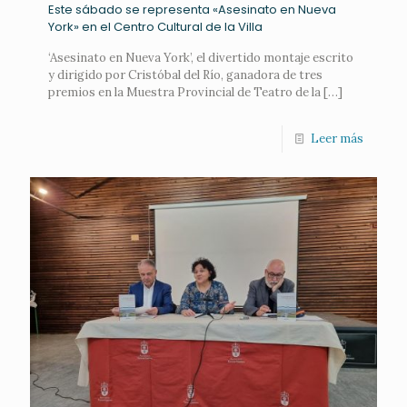
Este sábado se representa «Asesinato en Nueva
York» en el Centro Cultural de la Villa
‘Asesinato en Nueva York’, el divertido montaje escrito
y dirigido por Cristóbal del Río, ganadora de tres
premios en la Muestra Provincial de Teatro de la
[…]
Leer más