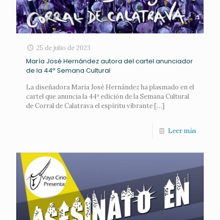
25 de julio de 2023
María José Hernández autora del cartel anunciador
de la 44ª Semana Cultural
La diseñadora María José Hernández ha plasmado en el
cartel que anuncia la 44ª edición de la Semana Cultural
de Corral de Calatrava el espíritu vibrante
[…]
Leer más