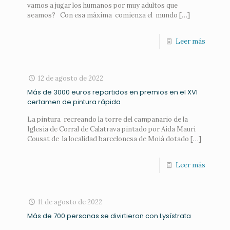
vamos a jugar los humanos por muy adultos que
seamos? Con esa máxima comienza el mundo
[…]
Leer más
12 de agosto de 2022
Más de 3000 euros repartidos en premios en el XVI
certamen de pintura rápida
La pintura recreando la torre del campanario de la
Iglesia de Corral de Calatrava pintado por Aida Mauri
Cousat de la localidad barcelonesa de Moiá dotado
[…]
Leer más
11 de agosto de 2022
Más de 700 personas se divirtieron con Lysístrata