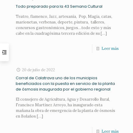
Todo preparado para la 43 Semana Cultural
Teatro, flamenco, Jazz, artesanía, Pop, Magia, catas,
marionetas, verbenas, deporte, pintura, talleres,
concursos gastronómicos, juegos…todo esto y más
cabe en la cuadragésima tercera edición de su
[…]
Leer más
20 de julio de 2022
Corral de Calatrava uno de los municipios
beneficiados con la puesta en servicio de la planta
de ósmosis inaugurada por el gobierno regional
El consejero de Agricultura, Agua y Desarrollo Rural,
Francisco Martínez Arroyo, ha inaugurado esta
mañana la obra de emergencia de la planta de ósmosis
en Bolaños
[…]
Leer más