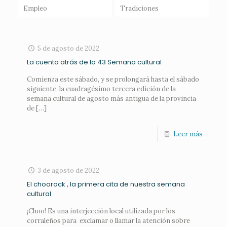
Empleo
Tradiciones
5 de agosto de 2022
La cuenta atrás de la 43 Semana cultural
Comienza este sábado, y se prolongará hasta el sábado
siguiente la cuadragésimo tercera edición de la
semana cultural de agosto más antigua de la provincia
de
[…]
Leer más
3 de agosto de 2022
El choorock , la primera cita de nuestra semana
cultural
¡Choo! Es una interjección local utilizada por los
corraleños para exclamar o llamar la atención sobre