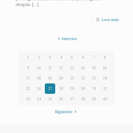
dirigido
[…]
Leer más
Anterior
1
2
3
4
5
6
7
8
9
10
11
12
13
14
15
16
17
18
19
20
21
22
23
24
25
26
27
28
29
30
31
32
33
34
35
36
37
38
39
40
Siguiente