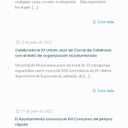
cualquier cosa, evento o situación. Una expresión
local que
[…]
Leer más
31 de julio de 2022
Celebrada la XX Urban Jazz de Corral de Calatrava
con el éxito de organización acostumbrado
Un total de 60 premios para un total de 23 categorías
repartidos entre cerca de 500 corredores de 19 clubes
deportivos de la provincia, además de
[…]
Leer más
27 de julio de 2022
El Ayuntamiento convoca el XVI Concurso de pintura
rápida