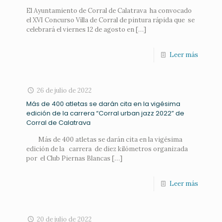
El Ayuntamiento de Corral de Calatrava ha convocado
el XVI Concurso Villa de Corral de pintura rápida que se
celebrará el viernes 12 de agosto en
[…]
Leer más
26 de julio de 2022
Más de 400 atletas se darán cita en la vigésima
edición de la carrera “Corral urban jazz 2022” de
Corral de Calatrava
Más de 400 atletas se darán cita en la vigésima
edición de la carrera de diez kilómetros organizada
por el Club Piernas Blancas
[…]
Leer más
20 de julio de 2022