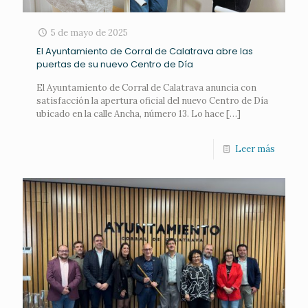
5 de mayo de 2025
El Ayuntamiento de Corral de Calatrava abre las
puertas de su nuevo Centro de Día
El Ayuntamiento de Corral de Calatrava anuncia con
satisfacción la apertura oficial del nuevo Centro de Día
ubicado en la calle Ancha, número 13. Lo hace
[…]
Leer más