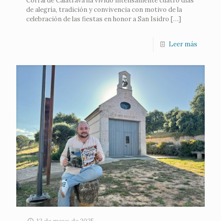
Corral de Calatrava ha vivido intensamente cuatro días
de alegría, tradición y convivencia con motivo de la
celebración de las fiestas en honor a San Isidro
[…]
Leer más