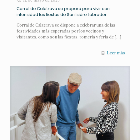
12 de mayo de 2025
Corral de Calatrava se prepara para vivir con
intensidad las fiestas de San Isidro Labrador
Corral de Calatrava se dispone a celebrar una de las
festividades más esperadas por los vecinos y
visitantes, como son las fiestas, romería y feria de
[…]
Leer más