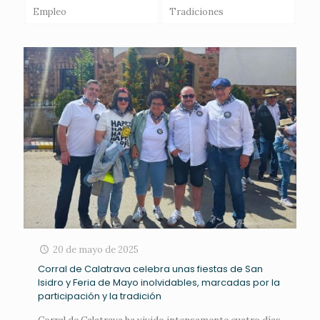
Empleo
Tradiciones
20 de mayo de 2025
Corral de Calatrava celebra unas fiestas de San
Isidro y Feria de Mayo inolvidables, marcadas por la
participación y la tradición