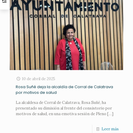
10 de abril de 2025
Rosa Suñé deja la alcaldía de Corral de Calatrava
por motivos de salud
La alcaldesa de Corral de Calatrava, Rosa Suñé, ha
presentado su dimisión al frente del consistorio por
motivos de salud, en una emotiva sesión de Pleno
[…]
Leer más