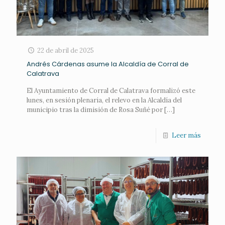
22 de abril de 2025
Andrés Cárdenas asume la Alcaldía de Corral de
Calatrava
El Ayuntamiento de Corral de Calatrava formalizó este
lunes, en sesión plenaria, el relevo en la Alcaldía del
municipio tras la dimisión de Rosa Suñé por
[…]
Leer más