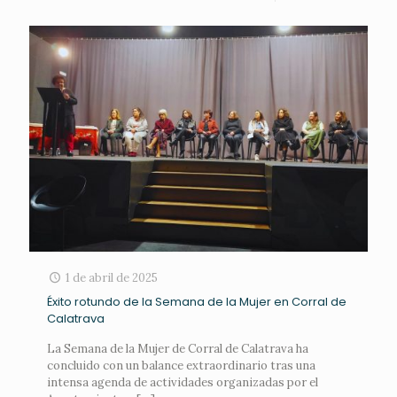
1 de abril de 2025
Éxito rotundo de la Semana de la Mujer en Corral de
Calatrava
La Semana de la Mujer de Corral de Calatrava ha
concluido con un balance extraordinario tras una
intensa agenda de actividades organizadas por el