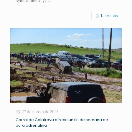
Ayuntamiento y
[…]
Leer más
27 de marzo de 2025
Corral de Calatrava ofrece un fin de semana de
pura adrenalina