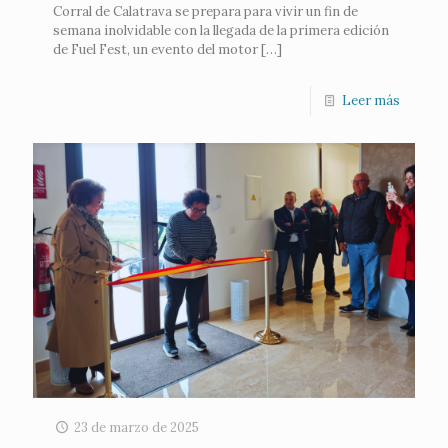
Corral de Calatrava se prepara para vivir un fin de
semana inolvidable con la llegada de la primera edición
de Fuel Fest, un evento del motor
[…]
Leer más
23 de marzo de 2025