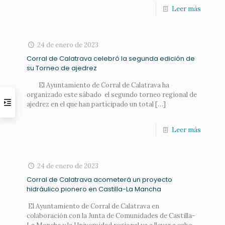
Leer más
24 de enero de 2023
Corral de Calatrava celebró la segunda edición de
su Torneo de ajedrez
El Ayuntamiento de Corral de Calatrava ha
organizado este sábado el segundo torneo regional de
ajedrez en el que han participado un total
[…]
Leer más
24 de enero de 2023
Corral de Calatrava acometerá un proyecto
hidráulico pionero en Castilla-La Mancha
El Ayuntamiento de Corral de Calatrava en
colaboración con la Junta de Comunidades de Castilla-