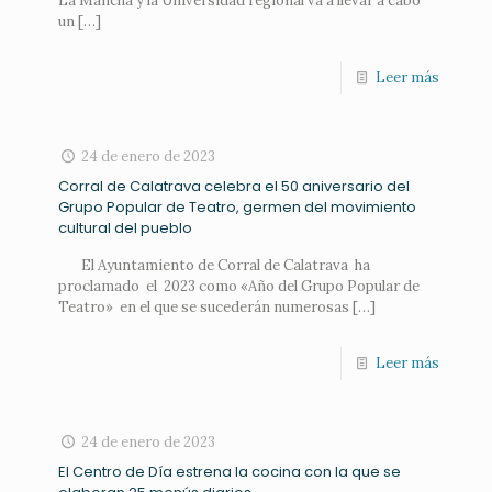
La Mancha y la Universidad regional va a llevar a cabo
un
[…]
Leer más
24 de enero de 2023
Corral de Calatrava celebra el 50 aniversario del
Grupo Popular de Teatro, germen del movimiento
cultural del pueblo
El Ayuntamiento de Corral de Calatrava ha
proclamado el 2023 como «Año del Grupo Popular de
Teatro» en el que se sucederán numerosas
[…]
Leer más
24 de enero de 2023
El Centro de Día estrena la cocina con la que se